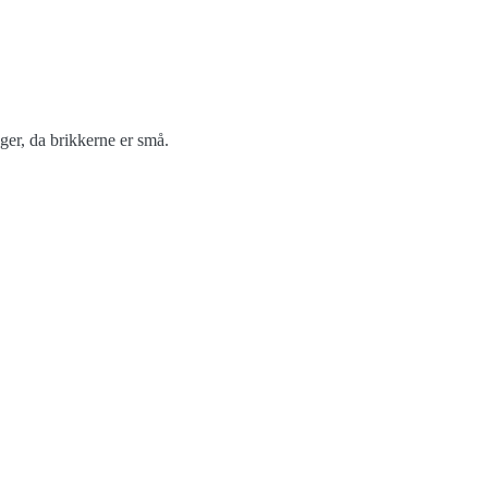
ger, da brikkerne er små.